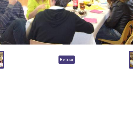
Retour