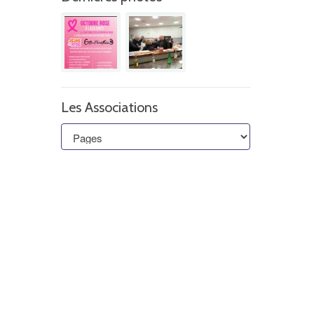
Les Associations