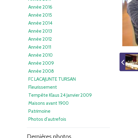
Année 2016
Année 2015
Année 2014
Année 2013
Année 2012
Année 2011
Année 2010
Année 2009
Année 2008
FC LACAJUNTE TURSAN
Fleurissement
Tempête Klaus 24 Janvier 2009
Maisons avant 1900
Patrimoine
Photos d'autrefois
Dernières photos