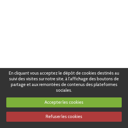
En cliquant vous acceptez le dépôt de cookies destinés au
suivi des visites sur notre site, à l'affichage des boutons de
partage et aux remontées de contenus des plateformes
sociales.
Accepter les cookies
Refuser les cookies