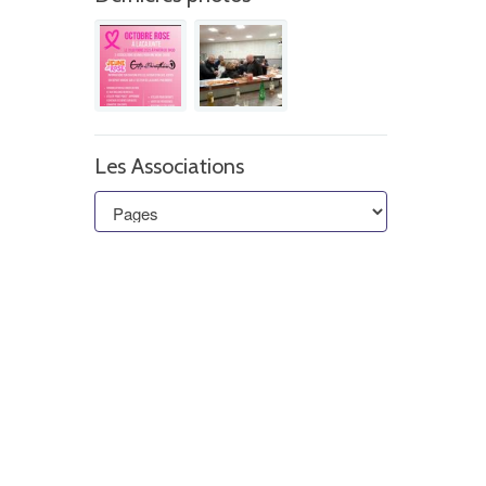
Les Associations