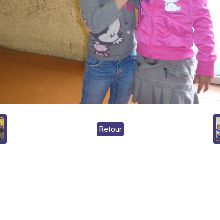
Retour