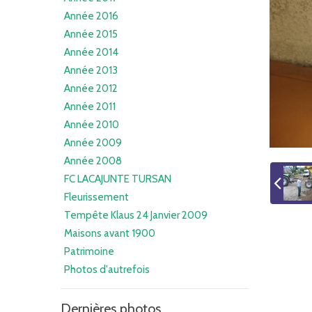
Année 2016
Année 2015
Année 2014
Année 2013
Année 2012
Année 2011
Année 2010
Année 2009
Année 2008
FC LACAJUNTE TURSAN
Fleurissement
Tempête Klaus 24 Janvier 2009
Maisons avant 1900
Patrimoine
Photos d'autrefois
Dernières photos