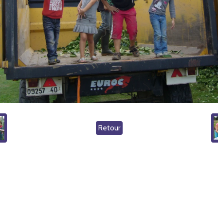
Retour