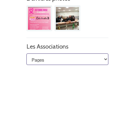
Les Associations