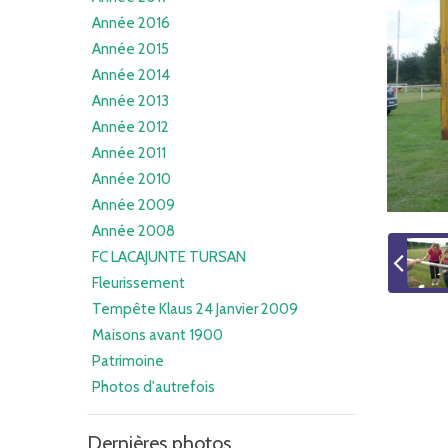
Année 2016
Année 2015
Année 2014
Année 2013
Année 2012
Année 2011
Année 2010
Année 2009
Année 2008
FC LACAJUNTE TURSAN
Fleurissement
Tempête Klaus 24 Janvier 2009
Maisons avant 1900
Patrimoine
Photos d'autrefois
Dernières photos