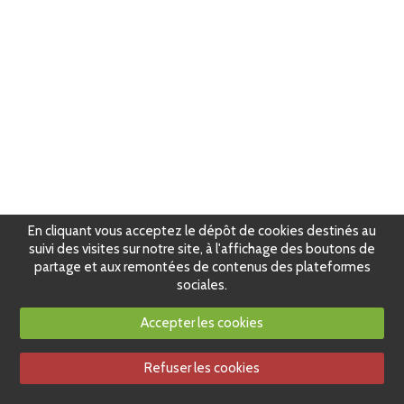
En cliquant vous acceptez le dépôt de cookies destinés au
suivi des visites sur notre site, à l'affichage des boutons de
partage et aux remontées de contenus des plateformes
sociales.
Accepter les cookies
Refuser les cookies