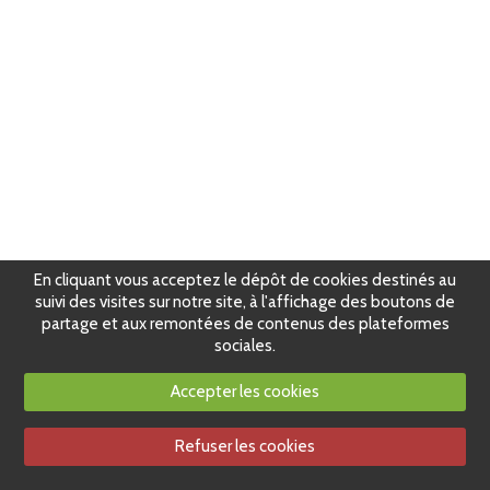
En cliquant vous acceptez le dépôt de cookies destinés au
suivi des visites sur notre site, à l'affichage des boutons de
partage et aux remontées de contenus des plateformes
sociales.
Accepter les cookies
Refuser les cookies