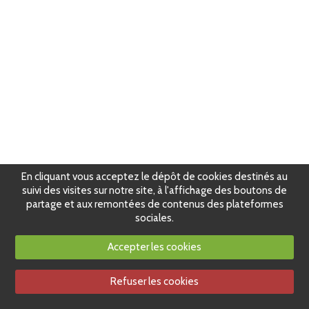
En cliquant vous acceptez le dépôt de cookies destinés au
suivi des visites sur notre site, à l'affichage des boutons de
partage et aux remontées de contenus des plateformes
sociales.
Accepter les cookies
Refuser les cookies