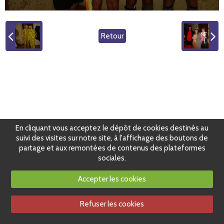
Retour
En cliquant vous acceptez le dépôt de cookies destinés au
suivi des visites sur notre site, à l'affichage des boutons de
partage et aux remontées de contenus des plateformes
sociales.
Accepter les cookies
Refuser les cookies