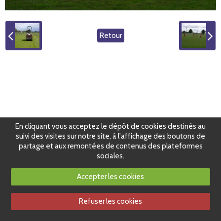
Retour
En cliquant vous acceptez le dépôt de cookies destinés au
suivi des visites sur notre site, à l'affichage des boutons de
partage et aux remontées de contenus des plateformes
sociales.
Accepter les cookies
Refuser les cookies