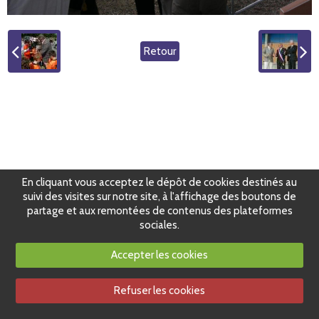
Retour
En cliquant vous acceptez le dépôt de cookies destinés au
suivi des visites sur notre site, à l'affichage des boutons de
partage et aux remontées de contenus des plateformes
sociales.
Accepter les cookies
Refuser les cookies