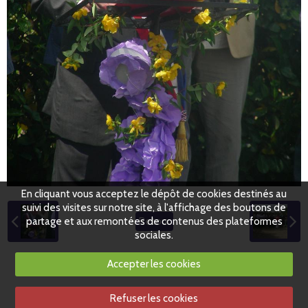
En cliquant vous acceptez le dépôt de cookies destinés au
suivi des visites sur notre site, à l'affichage des boutons de
partage et aux remontées de contenus des plateformes
Retour
sociales.
Accepter les cookies
Refuser les cookies