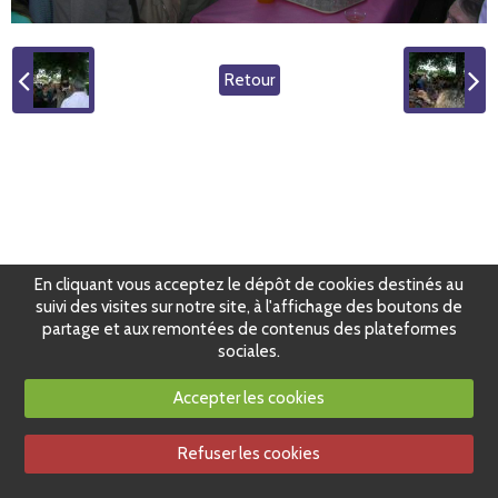
Retour
En cliquant vous acceptez le dépôt de cookies destinés au
suivi des visites sur notre site, à l'affichage des boutons de
partage et aux remontées de contenus des plateformes
sociales.
Accepter les cookies
Refuser les cookies