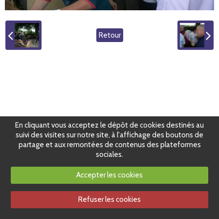
Retour
En cliquant vous acceptez le dépôt de cookies destinés au
suivi des visites sur notre site, à l'affichage des boutons de
partage et aux remontées de contenus des plateformes
sociales.
Accepter les cookies
Refuser les cookies