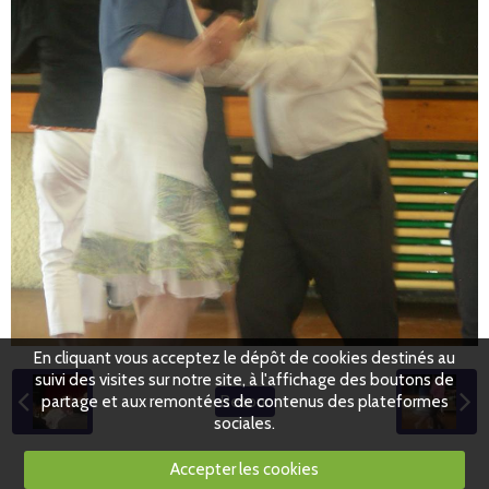
En cliquant vous acceptez le dépôt de cookies destinés au
suivi des visites sur notre site, à l'affichage des boutons de
partage et aux remontées de contenus des plateformes
Retour
sociales.
Accepter les cookies