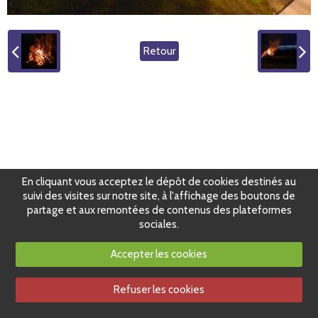
Retour
En cliquant vous acceptez le dépôt de cookies destinés au
suivi des visites sur notre site, à l'affichage des boutons de
partage et aux remontées de contenus des plateformes
sociales.
Accepter les cookies
Refuser les cookies