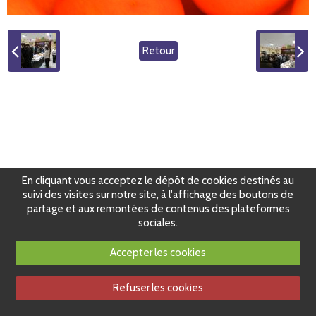
Retour
En cliquant vous acceptez le dépôt de cookies destinés au
suivi des visites sur notre site, à l'affichage des boutons de
partage et aux remontées de contenus des plateformes
sociales.
Accepter les cookies
Refuser les cookies