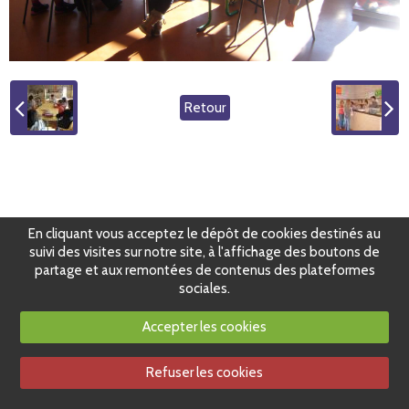
Retour
En cliquant vous acceptez le dépôt de cookies destinés au
suivi des visites sur notre site, à l'affichage des boutons de
partage et aux remontées de contenus des plateformes
sociales.
Accepter les cookies
Refuser les cookies