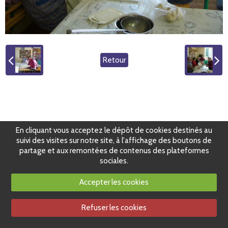
Retour
En cliquant vous acceptez le dépôt de cookies destinés au
suivi des visites sur notre site, à l'affichage des boutons de
partage et aux remontées de contenus des plateformes
sociales.
Accepter les cookies
Refuser les cookies