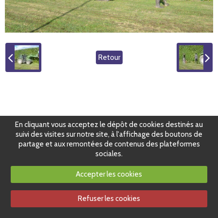
Retour
En cliquant vous acceptez le dépôt de cookies destinés au
suivi des visites sur notre site, à l'affichage des boutons de
partage et aux remontées de contenus des plateformes
sociales.
Accepter les cookies
Refuser les cookies