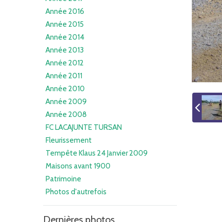
Année 2016
Année 2015
Année 2014
Année 2013
Année 2012
Année 2011
Année 2010
Année 2009
Année 2008
FC LACAJUNTE TURSAN
Fleurissement
Tempête Klaus 24 Janvier 2009
Maisons avant 1900
Patrimoine
Photos d'autrefois
Dernières photos