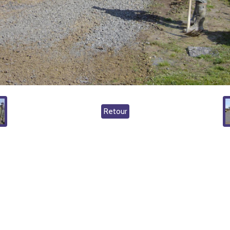
Retour