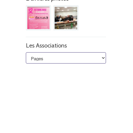
Les Associations