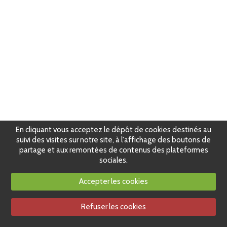
En cliquant vous acceptez le dépôt de cookies destinés au
suivi des visites sur notre site, à l'affichage des boutons de
partage et aux remontées de contenus des plateformes
sociales.
Accepter les cookies
Refuser les cookies