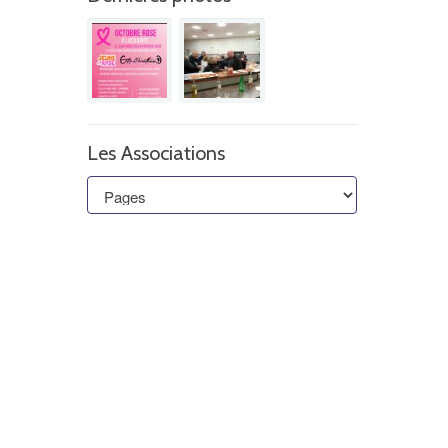
Les Associations