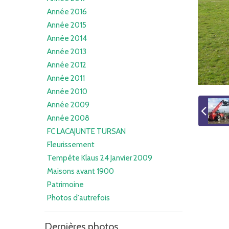
Année 2016
Année 2015
Année 2014
Année 2013
Année 2012
Année 2011
Année 2010
Année 2009
Année 2008
FC LACAJUNTE TURSAN
Fleurissement
Tempête Klaus 24 Janvier 2009
Maisons avant 1900
Patrimoine
Photos d'autrefois
Dernières photos