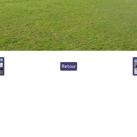
Retour