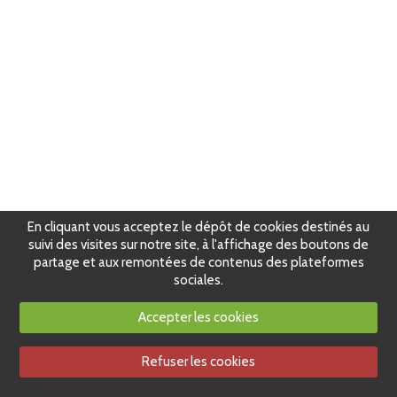
En cliquant vous acceptez le dépôt de cookies destinés au
suivi des visites sur notre site, à l'affichage des boutons de
partage et aux remontées de contenus des plateformes
sociales.
Accepter les cookies
Refuser les cookies