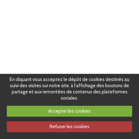
En cliquant vous acceptez le dépôt de cookies destinés au
suivi des visites sur notre site, à l'affichage des boutons de
partage et aux remontées de contenus des plateformes
sociales.
Accepter les cookies
Refuser les cookies