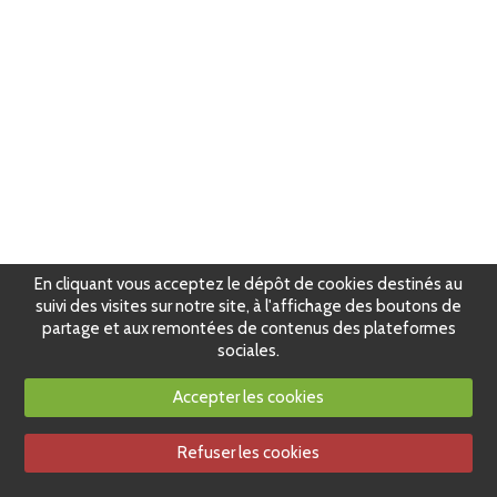
En cliquant vous acceptez le dépôt de cookies destinés au
suivi des visites sur notre site, à l'affichage des boutons de
partage et aux remontées de contenus des plateformes
sociales.
Accepter les cookies
Refuser les cookies