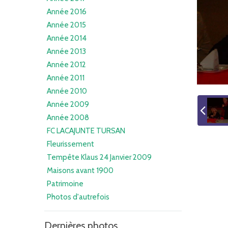
Année 2016
Année 2015
Année 2014
Année 2013
Année 2012
Année 2011
Année 2010
Année 2009
Année 2008
FC LACAJUNTE TURSAN
Fleurissement
Tempête Klaus 24 Janvier 2009
Maisons avant 1900
Patrimoine
Photos d'autrefois
Dernières photos