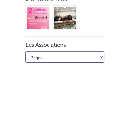
Les Associations