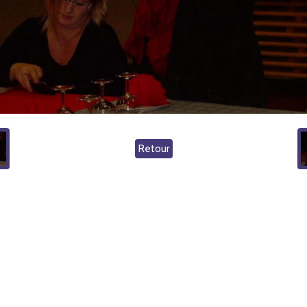
Retour