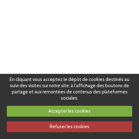
En cliquant vous acceptez le dépôt de cookies destinés au
suivi des visites sur notre site, à l'affichage des boutons de
partage et aux remontées de contenus des plateformes
sociales.
Accepter les cookies
Refuser les cookies