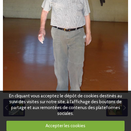
En cliquant vous acceptez le dépôt de cookies destinés au
suivi des visites sur notre site, à l'affichage des boutons de
partage et aux remontées de contenus des plateformes
Retour
sociales.
Accepter les cookies