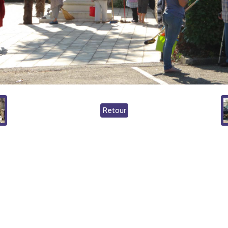
Retour