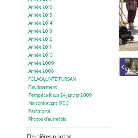
Année 2016
Année 2015
Année 2014
Année 2013
Année 2012
Année 2011
Année 2010
Année 2009
Année 2008
FC LACAJUNTE TURSAN
Fleurissement
Tempête Klaus 24 Janvier 2009
Maisons avant 1900
Patrimoine
Photos d'autrefois
Dernières photos