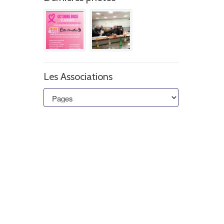
Les Associations