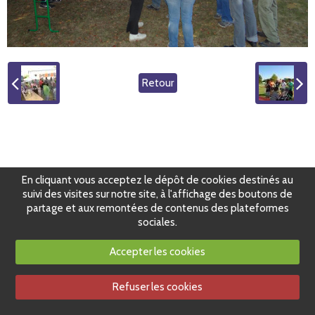
Retour
En cliquant vous acceptez le dépôt de cookies destinés au
suivi des visites sur notre site, à l'affichage des boutons de
partage et aux remontées de contenus des plateformes
sociales.
Accepter les cookies
Refuser les cookies