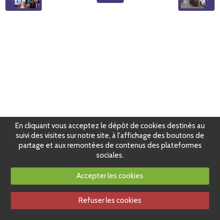
En cliquant vous acceptez le dépôt de cookies destinés au
suivi des visites sur notre site, à l'affichage des boutons de
partage et aux remontées de contenus des plateformes
sociales.
Accepter les cookies
Refuser les cookies