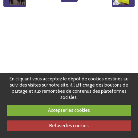
En cliquant vous acceptez le dépôt de cookies destinés au
suivi des visites sur notre site, à l'affichage des boutons de
partage et aux remontées de contenus des plateformes
sociales.
Accepter les cookies
Refuser les cookies