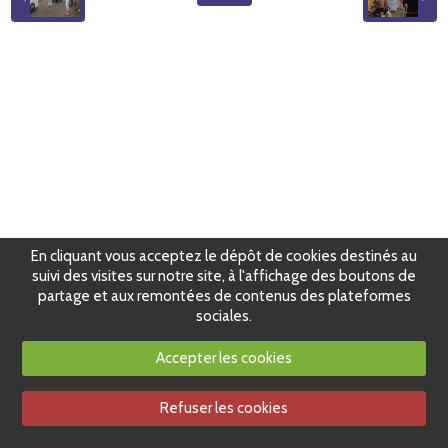
En cliquant vous acceptez le dépôt de cookies destinés au
suivi des visites sur notre site, à l'affichage des boutons de
partage et aux remontées de contenus des plateformes
sociales.
Accepter les cookies
Refuser les cookies