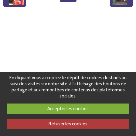
En cliquant vous acceptez le dépôt de cookies destinés au
suivi des visites sur notre site, à l'affichage des boutons de
partage et aux remontées de contenus des plateformes
sociales.
Accepter les cookies
Refuser les cookies