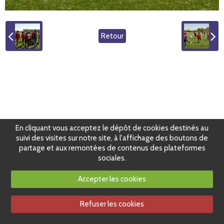
Retour
En cliquant vous acceptez le dépôt de cookies destinés au
suivi des visites sur notre site, à l'affichage des boutons de
partage et aux remontées de contenus des plateformes
sociales.
Accepter les cookies
Refuser les cookies