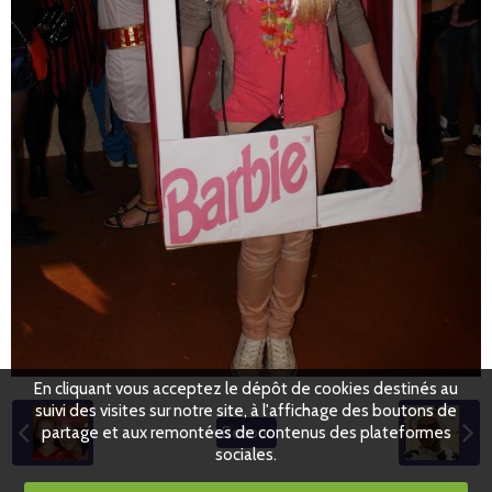
En cliquant vous acceptez le dépôt de cookies destinés au
suivi des visites sur notre site, à l'affichage des boutons de
partage et aux remontées de contenus des plateformes
Retour
sociales.