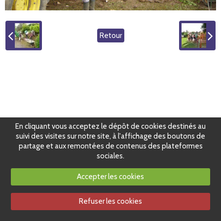
Retour
En cliquant vous acceptez le dépôt de cookies destinés au
suivi des visites sur notre site, à l'affichage des boutons de
partage et aux remontées de contenus des plateformes
sociales.
Accepter les cookies
Refuser les cookies