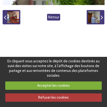
Retour
En cliquant vous acceptez le dépôt de cookies destinés au
suivi des visites sur notre site, à l'affichage des boutons de
partage et aux remontées de contenus des plateformes
sociales.
Accepter les cookies
Refuser les cookies