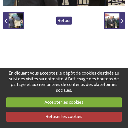
Retour
En cliquant vous acceptez le dépôt de cookies destinés au
suivi des visites sur notre site, à l'affichage des boutons de
partage et aux remontées de contenus des plateformes
sociales.
Accepter les cookies
Refuser les cookies