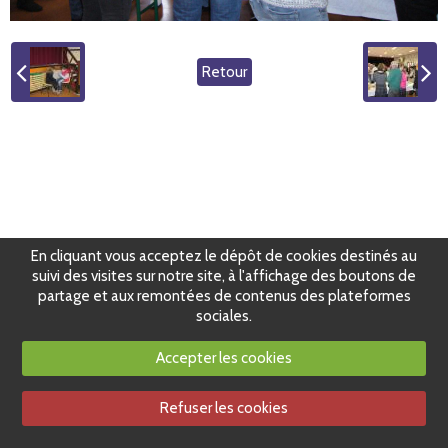
Retour
En cliquant vous acceptez le dépôt de cookies destinés au
suivi des visites sur notre site, à l'affichage des boutons de
partage et aux remontées de contenus des plateformes
sociales.
Accepter les cookies
Refuser les cookies