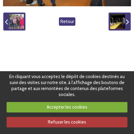
Retour
En cliquant vous acceptez le dépôt de cookies destinés au
suivi des visites sur notre site, à l'affichage des boutons de
partage et aux remontées de contenus des plateformes
sociales.
Accepter les cookies
Refuser les cookies