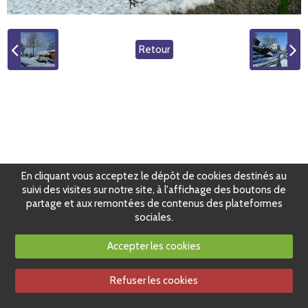
Retour
En cliquant vous acceptez le dépôt de cookies destinés au
suivi des visites sur notre site, à l'affichage des boutons de
partage et aux remontées de contenus des plateformes
sociales.
Accepter les cookies
Refuser les cookies