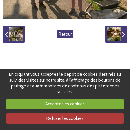
Retour
En cliquant vous acceptez le dépôt de cookies destinés au
suivi des visites sur notre site, à l'affichage des boutons de
partage et aux remontées de contenus des plateformes
sociales.
Accepter les cookies
Refuser les cookies