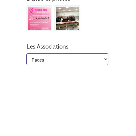
Les Associations