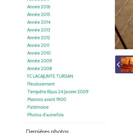
Année 2016
Année 2015
Année 2014
Année 2013
Année 2012
Année 2011
Année 2010
Année 2009
Année 2008
FC LACAJUNTE TURSAN
Fleurissement
Tempête Klaus 24 Janvier 2009
Maisons avant 1900
Patrimoine
Photos d'autrefois
Dernières photos