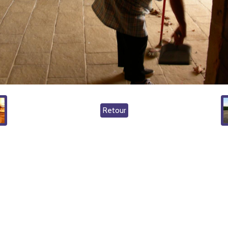
Retour