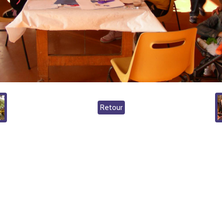
Retour