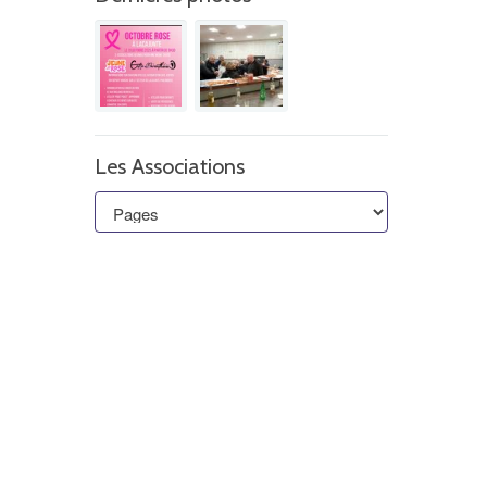
Les Associations