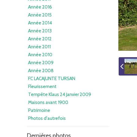
Année 2016
Année 2015
Année 2014
Année 2013
Année 2012
Année 2011
Année 2010
Année 2009
Année 2008
FC LACAJUNTE TURSAN
Fleurissement
Tempête Klaus 24 Janvier 2009
Maisons avant 1900
Patrimoine
Photos d'autrefois
Dernières photos