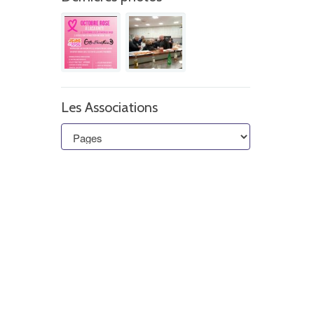
Les Associations