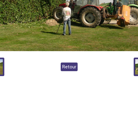
Retour