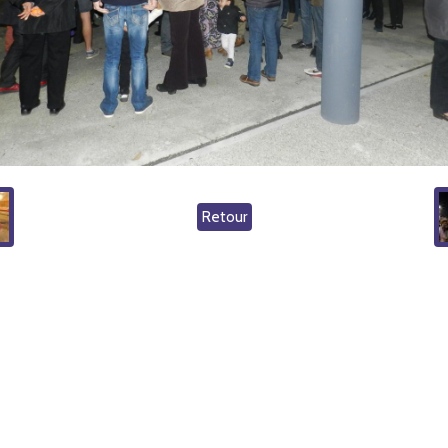
Retour