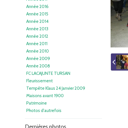
Année 2016
Année 2015
Année 2014
Année 2013
Année 2012
Année 2011
Année 2010
Année 2009
Année 2008
FC LACAJUNTE TURSAN
Fleurissement
Tempête Klaus 24 Janvier 2009
Maisons avant 1900
Patrimoine
Photos d'autrefois
Dernières photos