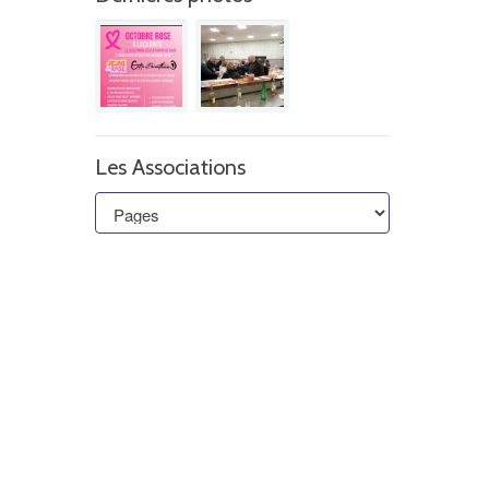
Les Associations