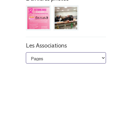
Les Associations