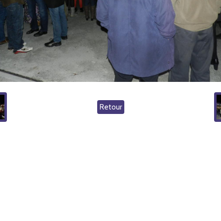
Retour