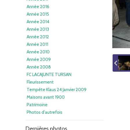
Année 2016
Année 2015
Année 2014
Année 2013
Année 2012
Année 2011
Année 2010
Année 2009
Année 2008
FC LACAJUNTE TURSAN
Fleurissement
Tempête Klaus 24 Janvier 2009
Maisons avant 1900
Patrimoine
Photos d'autrefois
Dernières photos