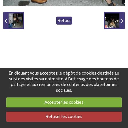
Retour
En cliquant vous acceptez le dépôt de cookies destinés au
suivi des visites sur notre site, à l'affichage des boutons de
partage et aux remontées de contenus des plateformes
sociales.
Accepter les cookies
Refuser les cookies