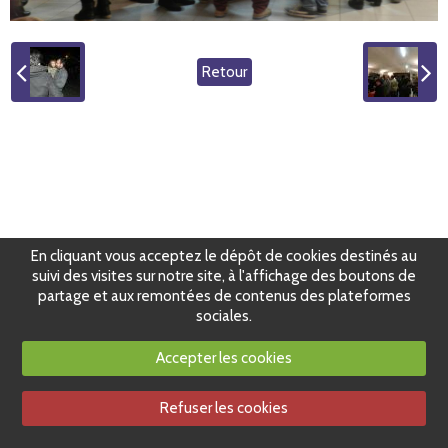
Retour
En cliquant vous acceptez le dépôt de cookies destinés au
suivi des visites sur notre site, à l'affichage des boutons de
partage et aux remontées de contenus des plateformes
sociales.
Accepter les cookies
Refuser les cookies